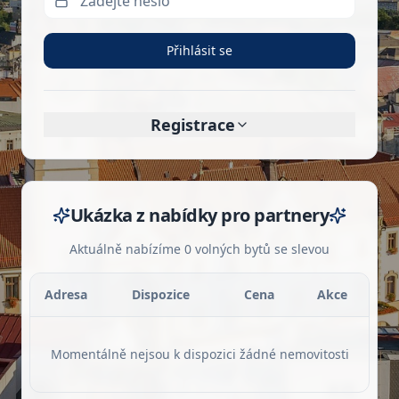
Přihlásit se
Registrace
Ukázka z nabídky pro partnery
Aktuálně nabízíme 0 volných bytů se slevou
Adresa
Dispozice
Cena
Akce
Momentálně nejsou k dispozici žádné nemovitosti