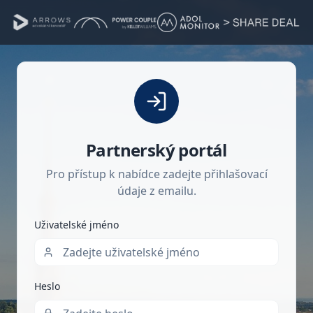
Partnerský portál
Pro přístup k nabídce zadejte přihlašovací
údaje z emailu.
Uživatelské jméno
Heslo